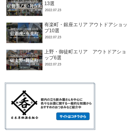
13選
2022.07.23
有楽町・銀座エリア アウトドアショッ
プ10選
2022.07.23
上野・御徒町エリア アウトドアショ
ップ6選
2022.07.23