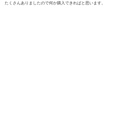
たくさんありましたので何か購入できればと思います。