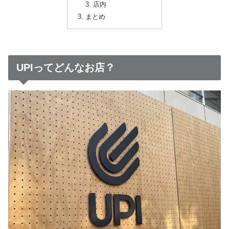
店内
まとめ
UPIってどんなお店？