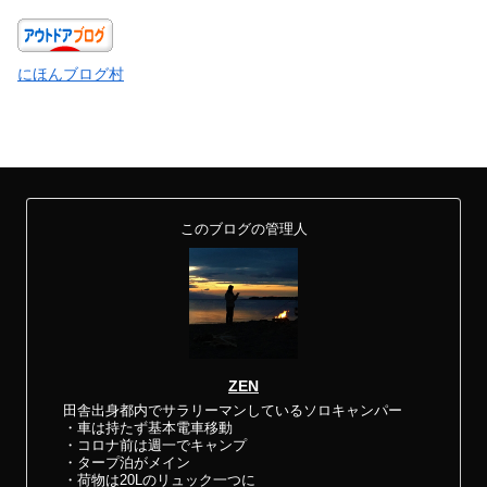
にほんブログ村
このブログの管理人
ZEN
田舎出身都内でサラリーマンしているソロキャンパー
・車は持たず基本電車移動
・コロナ前は週一でキャンプ
・タープ泊がメイン
・荷物は20Lのリュック一つに