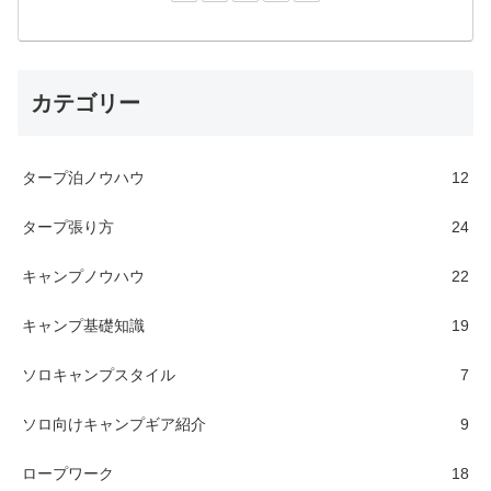
カテゴリー
タープ泊ノウハウ
12
タープ張り方
24
キャンプノウハウ
22
キャンプ基礎知識
19
ソロキャンプスタイル
7
ソロ向けキャンプギア紹介
9
ロープワーク
18