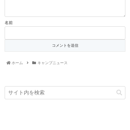
名前
ホーム
キャンプニュース