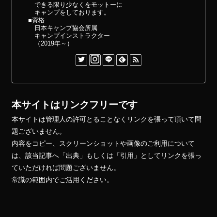
できる限り少なくをモットーに
キャンプをしております。
■資格
日本キャンプ協会所属
キャンプインストラクター
（2019年～）
本サイトはリンクフリーです
本サイトは管理人の許可とることなくリンクを張って頂いて問
題ございません。
内容をコピー、スクリーンショットや画像のご利用について
は、該当記事へ「出典」もしくは「引用」としてリンクを張っ
ていただければ問題ございません。
常識の範囲内でご活用ください。