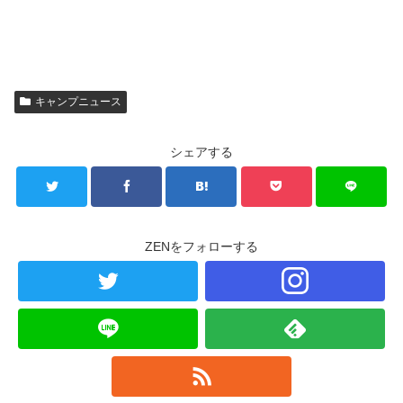
キャンプニュース
シェアする
ZENをフォローする