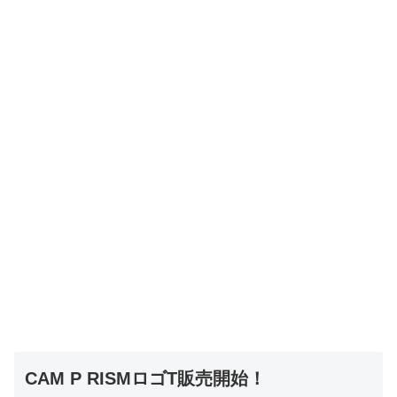
CAM P RISMロゴT販売開始！