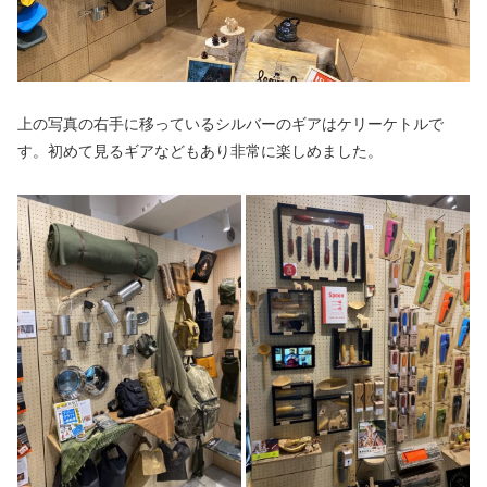
上の写真の右手に移っているシルバーのギアはケリーケトルで
す。初めて見るギアなどもあり非常に楽しめました。