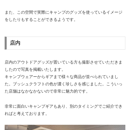
また、この空間で実際にキャンプのグッズを使っているイメージ
をしたりもすることができるようです。
店内
店内のアウトドアグッズが置いている方も撮影させていただきま
したので写真を掲載いたします。
キャンプウェアーからギアまで様々な商品が並べられていまし
た。ブッシュクラフトの色が濃く珍しさを感じました。こういっ
た店舗はなかなかないので非常に魅力的です。
非常に面白いキャンプギアもあり、別のタイミングでご紹介でき
ればと考えております。