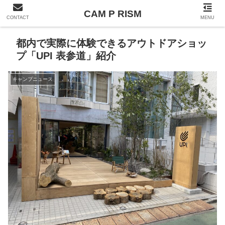
CAM P RISM
CONTACT
MENU
都内で実際に体験できるアウトドアショッ
プ「UPI 表参道」紹介
キャンプニュース