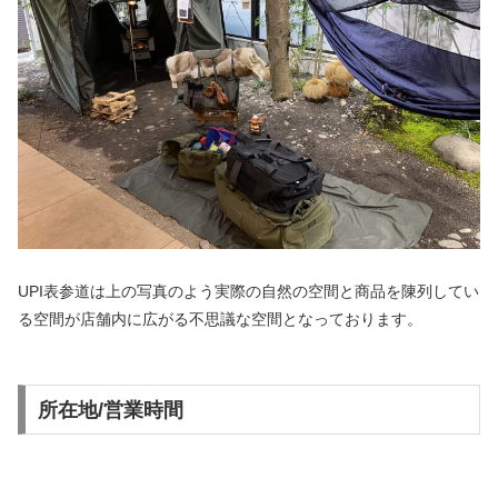
UPI表参道は上の写真のよう実際の自然の空間と商品を陳列してい
る空間が店舗内に広がる不思議な空間となっております。
所在地/営業時間