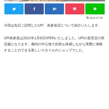
2022.07.08
今回は先日ご訪問したUPI 表参道店について紹介いたします。
UPI表参道は2021年1月8日OPENいたしました。UPIの直営店の実
店舗となります。都内の中心地で自然も体感しながら実際に体験
することのできる新しいスタイルのショップでした。