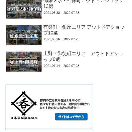
御茶ノ水・神保町アウトドアショップ
13選
2021.05.30
2022.07.23
有楽町・銀座エリア アウトドアショッ
プ10選
2021.05.16
2022.07.23
上野・御徒町エリア アウトドアショ
ップ6選
2021.07.14
2022.07.23