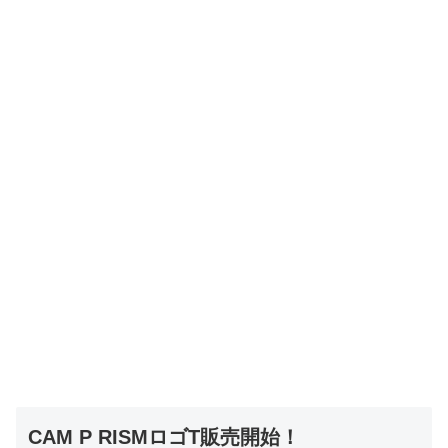
CAM P RISMロゴT販売開始！