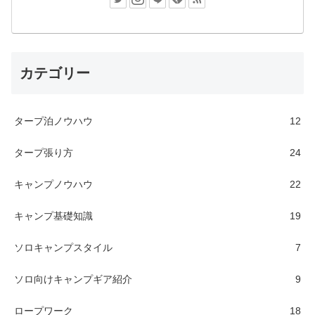
カテゴリー
タープ泊ノウハウ
12
タープ張り方
24
キャンプノウハウ
22
キャンプ基礎知識
19
ソロキャンプスタイル
7
ソロ向けキャンプギア紹介
9
ロープワーク
18