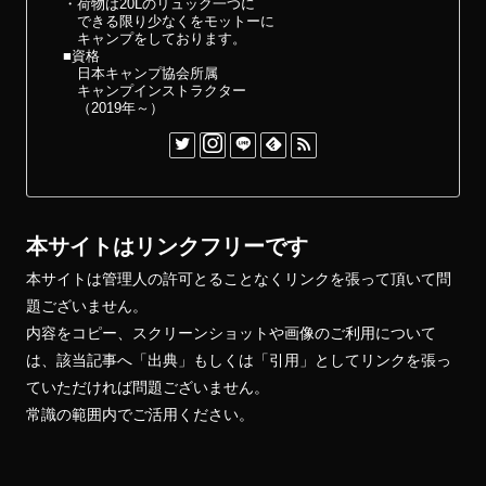
・荷物は20Lのリュック一つに
できる限り少なくをモットーに
キャンプをしております。
■資格
日本キャンプ協会所属
キャンプインストラクター
（2019年～）
本サイトはリンクフリーです
本サイトは管理人の許可とることなくリンクを張って頂いて問
題ございません。
内容をコピー、スクリーンショットや画像のご利用について
は、該当記事へ「出典」もしくは「引用」としてリンクを張っ
ていただければ問題ございません。
常識の範囲内でご活用ください。