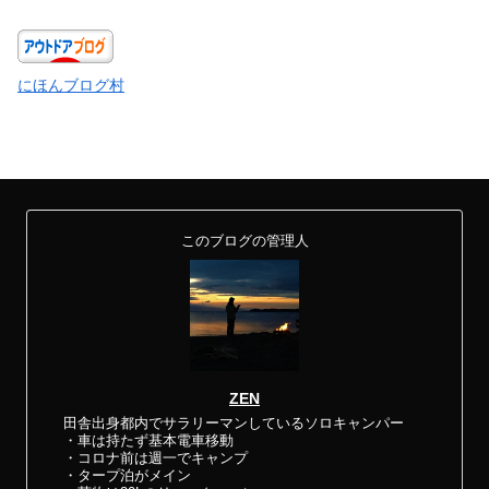
にほんブログ村
このブログの管理人
ZEN
田舎出身都内でサラリーマンしているソロキャンパー
・車は持たず基本電車移動
・コロナ前は週一でキャンプ
・タープ泊がメイン