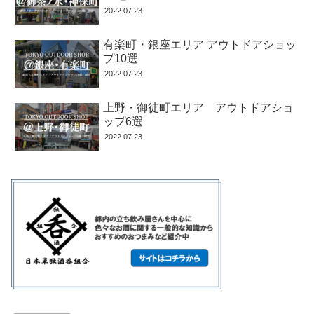
2022.07.23
有楽町・銀座エリア アウトドアショッ
プ10選
2022.07.23
上野・御徒町エリア アウトドアショ
ップ6選
2022.07.23