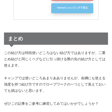
Yahoo!ショッピングで見る
まとめ
この結び方は特段使いどころはない結び方ではありますが、二重
とめ結びと同じくペグなどに引っ掛ける際の先の結び方としては
使えます。
キャンプでは使いどころあまりあありませんが、命綱にも使える
強度を持つ結び方ですのでロープワークの一つとして覚えておい
ても損はないと思います。
ぜひこの記事をご参考に練習してみてはいかがでしょうか？