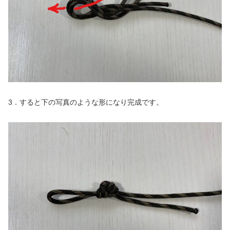
3．すると下の写真のような形になり完成です。