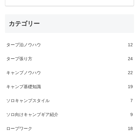
カテゴリー
タープ泊ノウハウ
12
タープ張り方
24
キャンプノウハウ
22
キャンプ基礎知識
19
ソロキャンプスタイル
7
ソロ向けキャンプギア紹介
9
ロープワーク
18