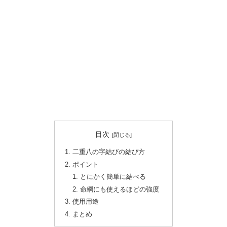
目次
二重八の字結びの結び方
ポイント
とにかく簡単に結べる
命綱にも使えるほどの強度
使用用途
まとめ