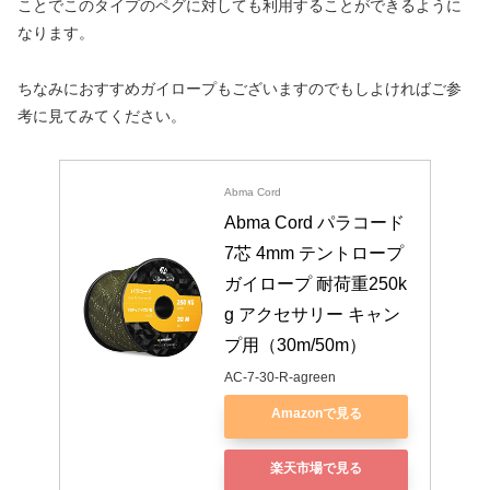
ことでこのタイプのペグに対しても利用することができるように
なります。
ちなみにおすすめガイロープもございますのでもしよければご参
考に見てみてください。
Abma Cord
Abma Cord パラコード 
7芯 4mm テントロープ 
ガイロープ 耐荷重250k
g アクセサリー キャン
プ用（30m/50m）
AC-7-30-R-agreen
Amazonで見る
楽天市場で見る