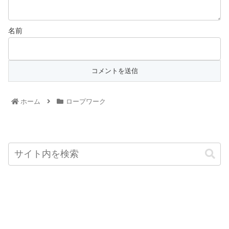
名前
ホーム
ロープワーク