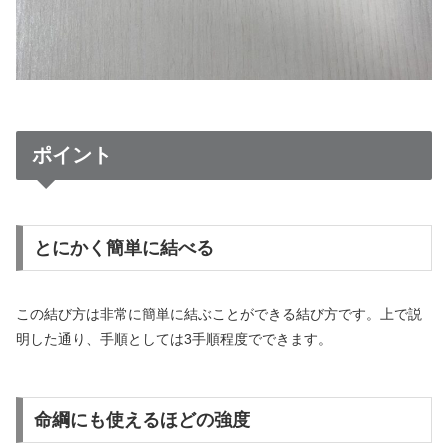
ポイント
とにかく簡単に結べる
この結び方は非常に簡単に結ぶことができる結び方です。上で説
明した通り、手順としては3手順程度でできます。
命綱にも使えるほどの強度