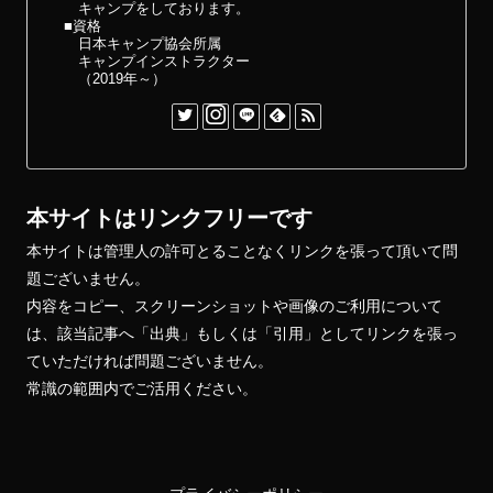
キャンプをしております。
■資格
日本キャンプ協会所属
キャンプインストラクター
（2019年～）
本サイトはリンクフリーです
本サイトは管理人の許可とることなくリンクを張って頂いて問
題ございません。
内容をコピー、スクリーンショットや画像のご利用について
は、該当記事へ「出典」もしくは「引用」としてリンクを張っ
ていただければ問題ございません。
常識の範囲内でご活用ください。