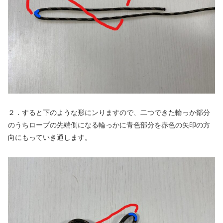
２．すると下のような形にンりますので、二つできた輪っか部分
のうちロープの先端側になる輪っかに青色部分を赤色の矢印の方
向にもっていき通します。