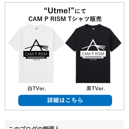
このブログの管理人