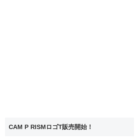
CAM P RISMロゴT販売開始！