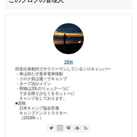
ZEN
田舎出身都内でサラリーマンしているソロキャンパー
・車は持たず基本電車移動
・コロナ前は週一でキャンプ
・タープ泊がメイン
・荷物は20Lのリュック一つに
できる限り少なくをモットーに
キャンプをしております。
■資格
日本キャンプ協会所属
キャンプインストラクター
（2019年～）