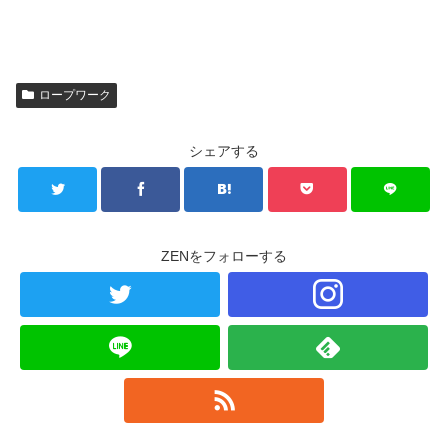
ロープワーク
シェアする
ZENをフォローする