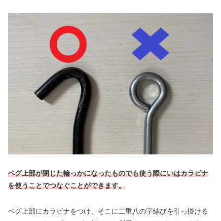
ペグ上部が閉じた輪っかになったものでも使う際にいはカラビナ
を使うことでつなぐことができます。
ペグ上部にカラビナをつけ、そこに二重八の字結びを引っ掛ける