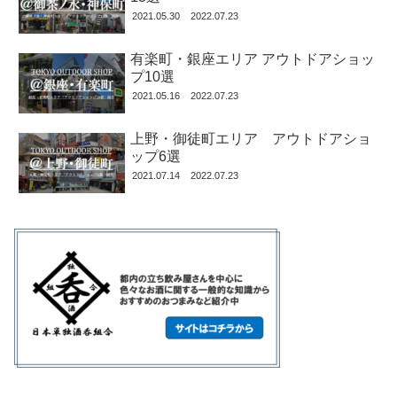
2021.05.30
2022.07.23
有楽町・銀座エリア アウトドアショッ
プ10選
2021.05.16
2022.07.23
上野・御徒町エリア アウトドアショ
ップ6選
2021.07.14
2022.07.23