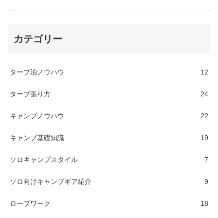
カテゴリー
タープ泊ノウハウ
12
タープ張り方
24
キャンプノウハウ
22
キャンプ基礎知識
19
ソロキャンプスタイル
7
ソロ向けキャンプギア紹介
9
ロープワーク
18