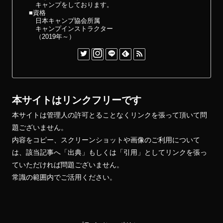
キャンプをしております。
■資格
日本キャンプ協会所属
キャンプインストラクター
（2019年～）
本サイトはリンクフリーです
本サイトは管理人の許可とることなくリンクを張って頂いて問
題ございません。
内容をコピー、スクリーンショットや画像のご利用について
は、該当記事へ「出典」もしくは「引用」としてリンクを張っ
ていただければ問題ございません。
常識の範囲内でご活用ください。