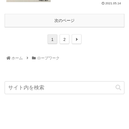
2021.05.14
次のページ
1
2
ホーム
ロープワーク