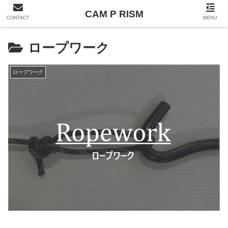
CAM P RISM
CONTACT
MENU
ロープワーク
ロープワーク