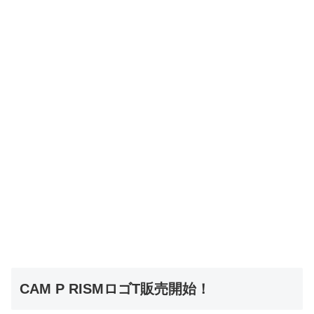
CAM P RISMロゴT販売開始！