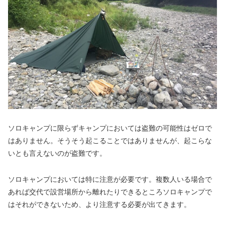
ソロキャンプに限らずキャンプにおいては盗難の可能性はゼロで
はありません。そうそう起こることではありませんが、起こらな
いとも言えないのが盗難です。
ソロキャンプにおいては特に注意が必要です。複数人いる場合で
あれば交代で設営場所から離れたりできるところソロキャンプで
はそれができないため、より注意する必要が出てきます。