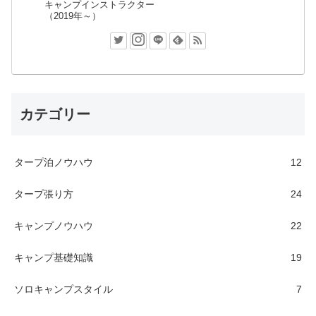
キャンプインストラクター
（2019年～）
カテゴリー
タープ泊ノウハウ
12
タープ張り方
24
キャンプノウハウ
22
キャンプ基礎知識
19
ソロキャンプスタイル
7