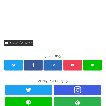
キャンプノウハウ
シェアする
ZENをフォローする