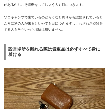
があるからこそ盗難をしてしまう人も目につきます。
ソロキャンプで来ているのだろうなと周りから認知されていると
ころに別の人が来るといやでも目につきますし、わざわざ盗難を
する人もそういった場所は狙いません。
設営場所を離れる際は貴重品は必ずすべて身に
着ける