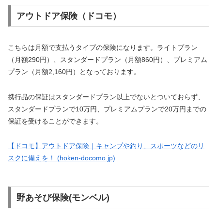
アウトドア保険（ドコモ）
こちらは月額で支払うタイプの保険になります。ライトプラン
（月額290円）、スタンダードプラン（月額860円）、プレミアム
プラン（月額2,160円）となっております。
携行品の保証はスタンダードプラン以上でないとついておらず、
スタンダードプランで10万円、プレミアムプランで20万円までの
保証を受けることができます。
【ドコモ】アウトドア保険｜キャンプや釣り、スポーツなどのリ
スクに備えを！ (hoken-docomo.jp)
野あそび保険(モンベル)