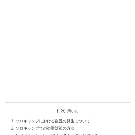
目次
ソロキャンプにおける盗難の発生について
ソロキャンプでの盗難対策の方法