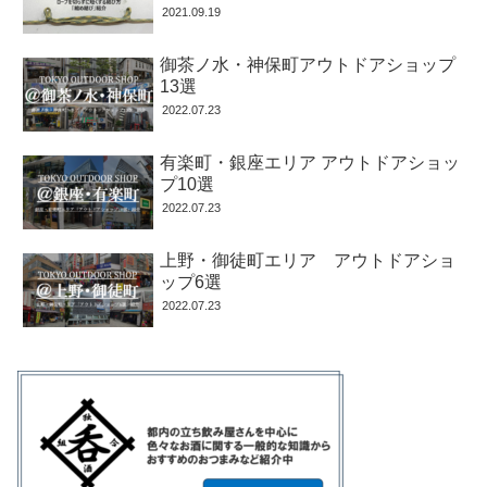
2021.09.19
御茶ノ水・神保町アウトドアショップ
13選
2022.07.23
有楽町・銀座エリア アウトドアショッ
プ10選
2022.07.23
上野・御徒町エリア アウトドアショ
ップ6選
2022.07.23