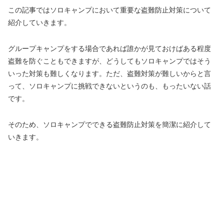
この記事ではソロキャンプにおいて重要な盗難防止対策について
紹介していきます。
グループキャンプをする場合であれば誰かが見ておけばある程度
盗難を防ぐこともできますが、どうしてもソロキャンプではそう
いった対策も難しくなります。ただ、盗難対策が難しいからと言
って、ソロキャンプに挑戦できないというのも、もったいない話
です。
そのため、ソロキャンプでできる盗難防止対策を簡潔に紹介して
いきます。