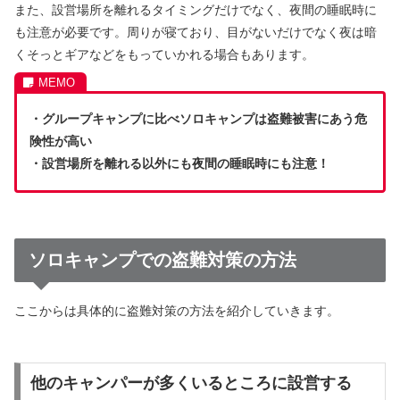
また、設営場所を離れるタイミングだけでなく、夜間の睡眠時に
も注意が必要です。周りが寝ており、目がないだけでなく夜は暗
くそっとギアなどをもっていかれる場合もあります。
・グループキャンプに比べソロキャンプは盗難被害にあう危
険性が高い
・設営場所を離れる以外にも夜間の睡眠時にも注意！
ソロキャンプでの盗難対策の方法
ここからは具体的に盗難対策の方法を紹介していきます。
他のキャンパーが多くいるところに設営する