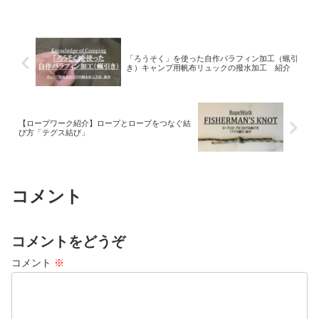
「ろうそく」を使った自作パラフィン加工（蝋引
き）キャンプ用帆布リュックの撥水加工 紹介
【ロープワーク紹介】ロープとロープをつなぐ結
び方「テグス結び」
コメント
コメントをどうぞ
コメント
※