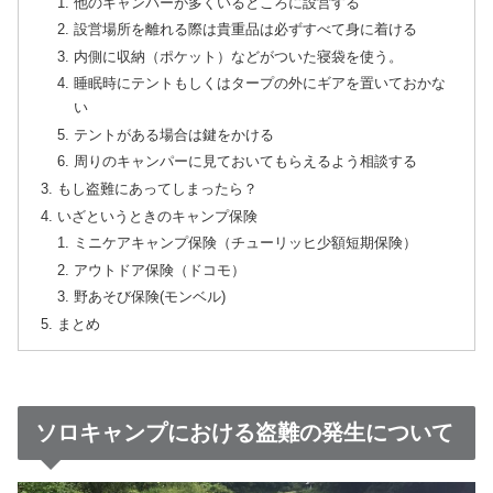
他のキャンパーが多くいるところに設営する
設営場所を離れる際は貴重品は必ずすべて身に着ける
内側に収納（ポケット）などがついた寝袋を使う。
睡眠時にテントもしくはタープの外にギアを置いておかな
い
テントがある場合は鍵をかける
周りのキャンパーに見ておいてもらえるよう相談する
もし盗難にあってしまったら？
いざというときのキャンプ保険
ミニケアキャンプ保険（チューリッヒ少額短期保険）
アウトドア保険（ドコモ）
野あそび保険(モンベル)
まとめ
ソロキャンプにおける盗難の発生について