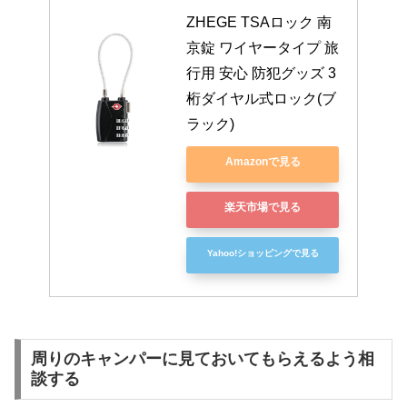
ZHEGE TSAロック 南
京錠 ワイヤータイプ 旅
行用 安心 防犯グッズ 3
桁ダイヤル式ロック(ブ
ラック)
Amazonで見る
楽天市場で見る
Yahoo!ショッピングで見る
周りのキャンパーに見ておいてもらえるよう相
談する