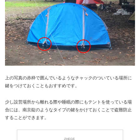
上の写真の赤枠で囲んでいるようなチャックのついている場所に
鍵をつけておくこともおすすめです。
少し設営場所から離れる際や睡眠の際にもテントを使っている場
合には、南京錠のようなタイプの鍵をかけておくことで盗難防止
することができます。
ZHEGE