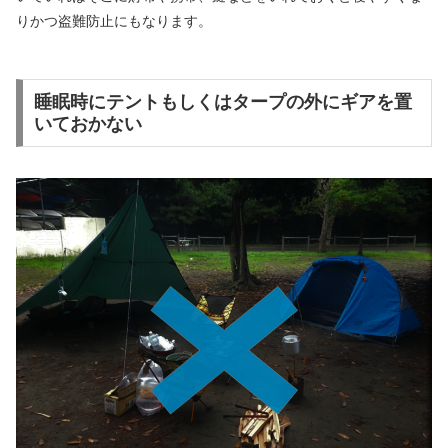
りかつ盗難防止にもなります。
睡眠時にテントもしくはタープの外にギアを置
いておかない