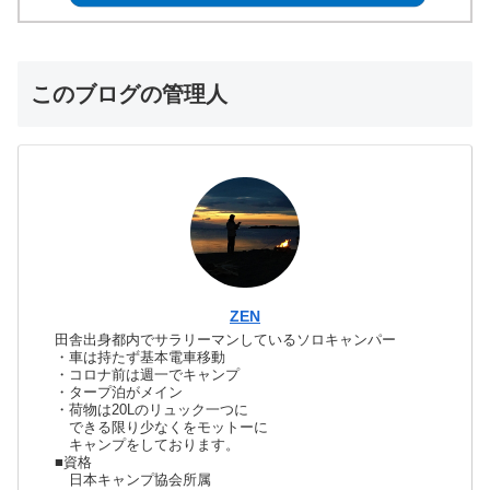
このブログの管理人
ZEN
田舎出身都内でサラリーマンしているソロキャンパー
・車は持たず基本電車移動
・コロナ前は週一でキャンプ
・タープ泊がメイン
・荷物は20Lのリュック一つに
できる限り少なくをモットーに
キャンプをしております。
■資格
日本キャンプ協会所属