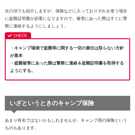
次の項でも紹介しますが、保険などに入っておりそれを使う場合
に盗難証明書が必要になりますので、被害にあった際はすぐに警
察に連絡するようにしましょう。
・キャンプ場側で盗難等に関する一切の責任は取らない方針
が基本
・盗難被害にあった際は警察に連絡＆盗難証明書を取得する
ようにする。
いざというときのキャンプ保険
あまり有名ではないかもしれませんが、キャンプ用の保険という
ものもあります。