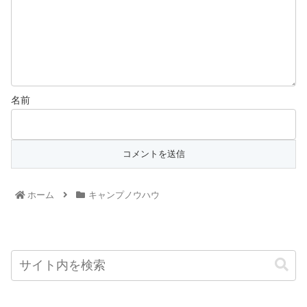
名前
ホーム
キャンプノウハウ