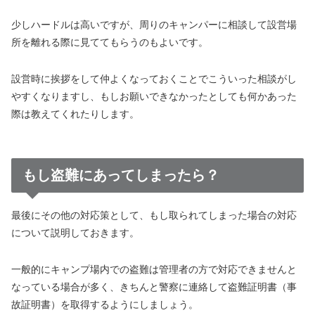
少しハードルは高いですが、周りのキャンパーに相談して設営場
所を離れる際に見ててもらうのもよいです。
設営時に挨拶をして仲よくなっておくことでこういった相談がし
やすくなりますし、もしお願いできなかったとしても何かあった
際は教えてくれたりします。
もし盗難にあってしまったら？
最後にその他の対応策として、もし取られてしまった場合の対応
について説明しておきます。
一般的にキャンプ場内での盗難は管理者の方で対応できませんと
なっている場合が多く、きちんと警察に連絡して盗難証明書（事
故証明書）を取得するようにしましょう。