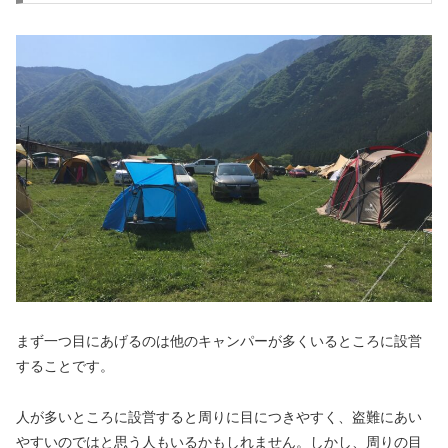
まず一つ目にあげるのは他のキャンパーが多くいるところに設営
することです。
人が多いところに設営すると周りに目につきやすく、盗難にあい
やすいのではと思う人もいるかもしれません。しかし、周りの目