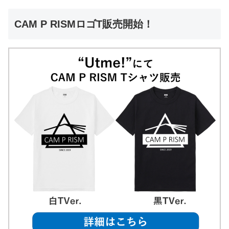
CAM P RISMロゴT販売開始！