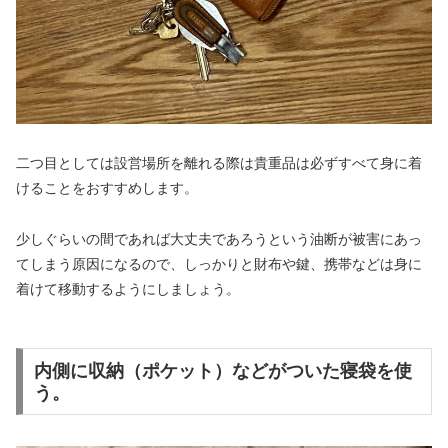
二つ目としては設営場所を離れる際は貴重品は必ずすべて身に着
けることをおすすめします。
少しぐらいの間であれば大丈夫であろうという油断が被害にあっ
てしまう原因になるので、しっかりと財布や鍵、携帯などは身に
着けて移動するようにしましょう。
内側に収納（ポケット）などがついた寝袋を使
う。