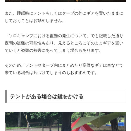
また、睡眠時にテントもしくはタープの外にギアを置いたままに
しておくことはお勧めしません。
「ソロキャンプにおける盗難の発生について」でも記載した通り
夜間の盗難の可能性もあり、見えるところにそのままギアを置い
ていくと盗難の被害にあってしまう場合もあります。
そのため、テントやタープ内にまとめたり高価なギアは車などで
来ている場合は片づけてしまうのもおすすめです。
テントがある場合は鍵をかける