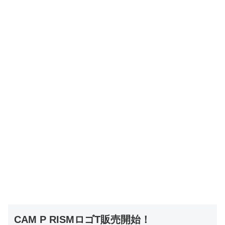
CAM P RISMロゴT販売開始！