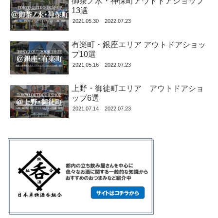
御茶ノ水・神保町アウトドアショップ
13選
2021.05.30
2022.07.23
有楽町・銀座エリア アウトドアショッ
プ10選
2021.05.16
2022.07.23
上野・御徒町エリア アウトドアショ
ップ6選
2021.07.14
2022.07.23