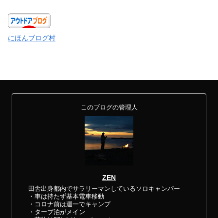
にほんブログ村
このブログの管理人
ZEN
田舎出身都内でサラリーマンしているソロキャンパー
・車は持たず基本電車移動
・コロナ前は週一でキャンプ
・タープ泊がメイン