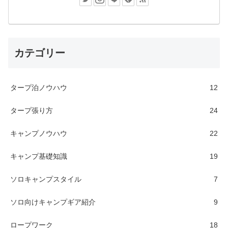
カテゴリー
タープ泊ノウハウ
12
タープ張り方
24
キャンプノウハウ
22
キャンプ基礎知識
19
ソロキャンプスタイル
7
ソロ向けキャンプギア紹介
9
ロープワーク
18