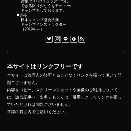
・荷物は20Lのリュック一つに
できる限り少なくをモットーに
キャンプをしております。
■資格
日本キャンプ協会所属
キャンプインストラクター
（2019年～）
本サイトはリンクフリーです
本サイトは管理人の許可とることなくリンクを張って頂いて問
題ございません。
内容をコピー、スクリーンショットや画像のご利用について
は、該当記事へ「出典」もしくは「引用」としてリンクを張っ
ていただければ問題ございません。
常識の範囲内でご活用ください。